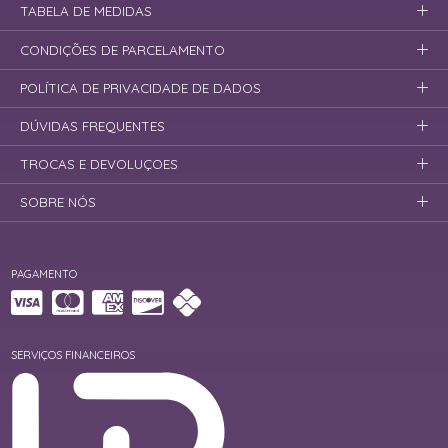
TABELA DE MEDIDAS
CONDIÇÕES DE PARCELAMENTO
POLÍTICA DE PRIVACIDADE DE DADOS
DÚVIDAS FREQUENTES
TROCAS E DEVOLUÇOES
SOBRE NÓS
PAGAMENTO
SERVIÇOS FINANCEIROS