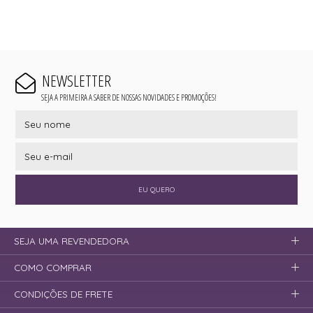
NEWSLETTER
SEJA A PRIMEIRA A SABER DE NOSSAS NOVIDADES E PROMOÇÕES!
EU QUERO
SEJA UMA REVENDEDORA
COMO COMPRAR
CONDIÇÕES DE FRETE