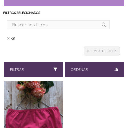
FILTROS SELECIONADOS
G1
LIMPAR FILTROS
FILTRAR
ORDENAR