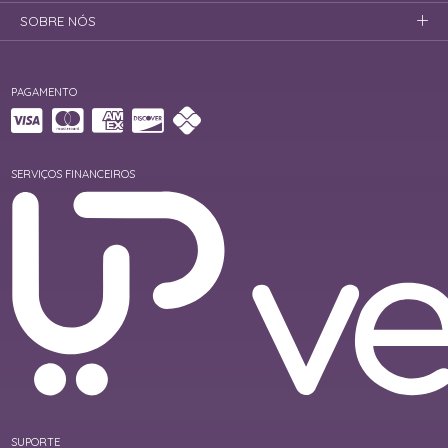
SOBRE NÓS
PAGAMENTO
SERVIÇOS FINANCEIROS
SUPORTE