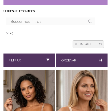
FILTROS SELECIONADOS
46
LIMPAR FILTROS
FILTRAR
ORDENAR