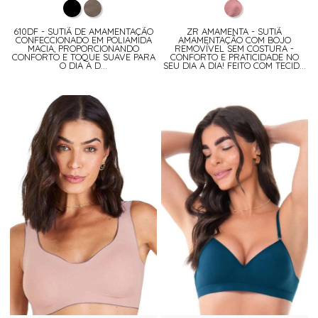
610DF - SUTIÃ DE AMAMENTAÇÃO
ZR AMAMENTA - SUTIÃ
CONFECCIONADO EM POLIAMIDA
AMAMENTAÇÃO COM BOJO
MACIA, PROPORCIONANDO
REMOVÍVEL SEM COSTURA -
CONFORTO E TOQUE SUAVE PARA
CONFORTO E PRATICIDADE NO
O DIA A D...
SEU DIA A DIA! FEITO COM TECID...