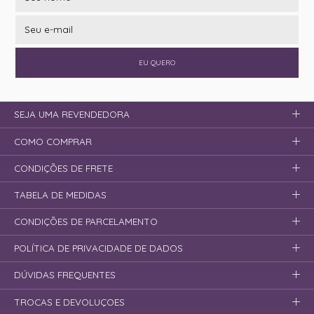
EU QUERO
SEJA UMA REVENDEDORA
COMO COMPRAR
CONDIÇÕES DE FRETE
TABELA DE MEDIDAS
CONDIÇÕES DE PARCELAMENTO
POLÍTICA DE PRIVACIDADE DE DADOS
DÚVIDAS FREQUENTES
TROCAS E DEVOLUÇOES