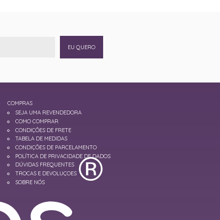
EU QUERO
COMPRAS
SEJA UMA REVENDEDORA
COMO COMPRAR
CONDIÇÕES DE FRETE
TABELA DE MEDIDAS
CONDIÇÕES DE PARCELAMENTO
POLÍTICA DE PRIVACIDADE DE DADOS
DÚVIDAS FREQUENTES
TROCAS E DEVOLUÇOES
SOBRE NÓS