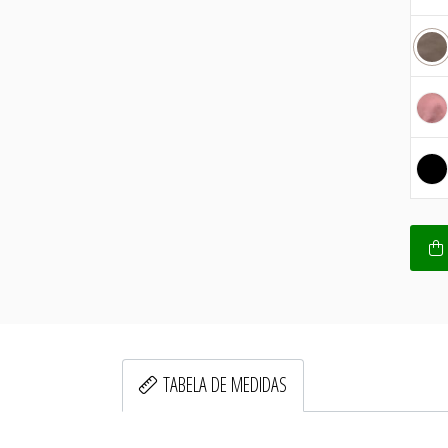
TABELA DE MEDIDAS