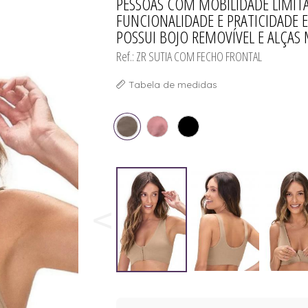
PESSOAS COM MOBILIDADE LIMITA
FUNCIONALIDADE E PRATICIDADE 
POSSUI BOJO REMOVÍVEL E ALÇAS 
Ref.: ZR SUTIA COM FECHO FRONTAL
Tabela de medidas