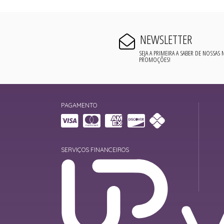
NEWSLETTER
SEJA A PRIMEIRA A SABER DE NOSSAS
PROMOÇÕES!
PAGAMENTO
SERVIÇOS FINANCEIROS