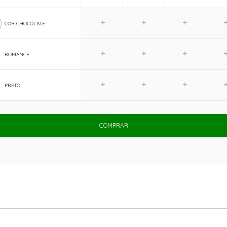
COR CHOCOLATE
ROMANCE
PRETO
COMPRAR