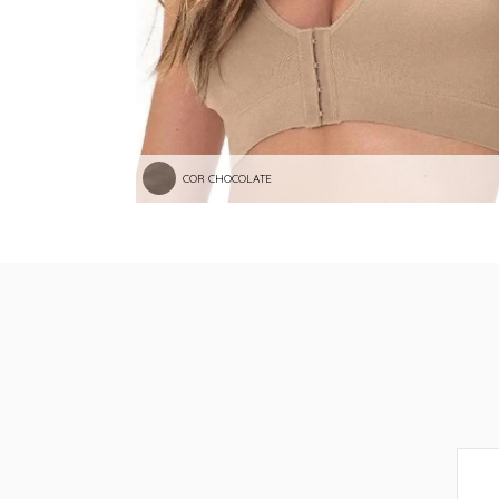
COR CHOCOLATE