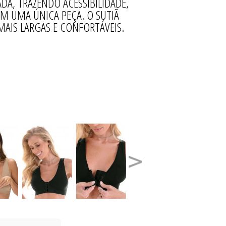
DA, TRAZENDO ACESSIBILIDADE,
EM UMA ÚNICA PEÇA. O SUTIÃ
MAIS LARGAS E CONFORTÁVEIS.