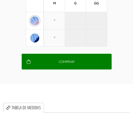
M
G
GG
COMPRAR
TABELA DE MEDIDAS