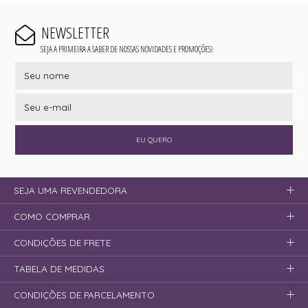
NEWSLETTER
SEJA A PRIMEIRA A SABER DE NOSSAS NOVIDADES E PROMOÇÕES!
EU QUERO
SEJA UMA REVENDEDORA
COMO COMPRAR
CONDIÇÕES DE FRETE
TABELA DE MEDIDAS
CONDIÇÕES DE PARCELAMENTO