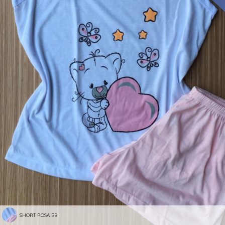
SHORT ROSA BB