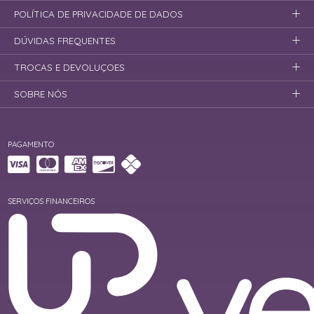
POLÍTICA DE PRIVACIDADE DE DADOS
DÚVIDAS FREQUENTES
TROCAS E DEVOLUÇOES
SOBRE NÓS
PAGAMENTO
SERVIÇOS FINANCEIROS