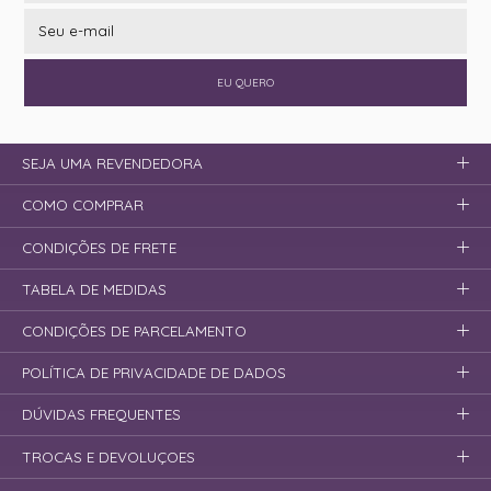
EU QUERO
SEJA UMA REVENDEDORA
COMO COMPRAR
CONDIÇÕES DE FRETE
TABELA DE MEDIDAS
CONDIÇÕES DE PARCELAMENTO
POLÍTICA DE PRIVACIDADE DE DADOS
DÚVIDAS FREQUENTES
TROCAS E DEVOLUÇOES