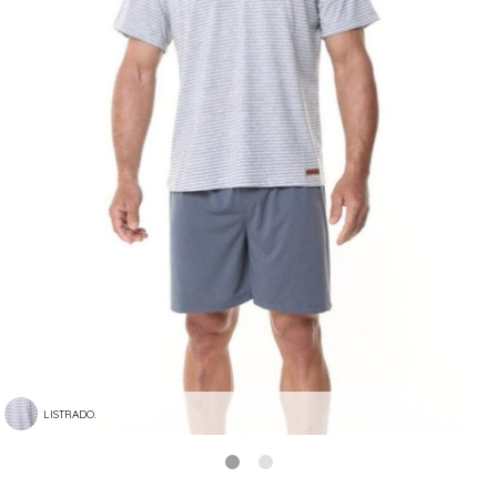
LISTRADO.