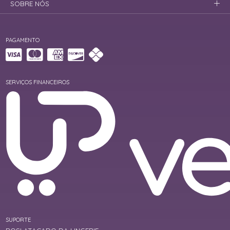
SOBRE NÓS
PAGAMENTO
SERVIÇOS FINANCEIROS
SUPORTE