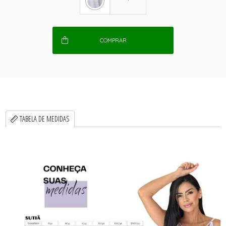
COMPRAR
TABELA DE MEDIDAS