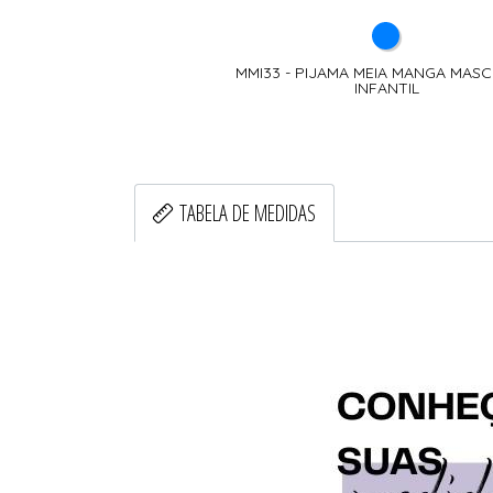
MMI33 - PIJAMA MEIA MANGA MAS
INFANTIL
TABELA DE MEDIDAS