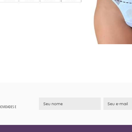
 NOVIDADES E