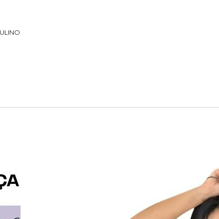
CULINO