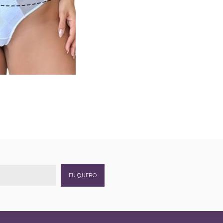
EU QUERO