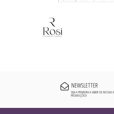
NEWSLETTER
SEJA A PRIMEIRA A SABER DE NOSSAS
PROMOÇÕES!