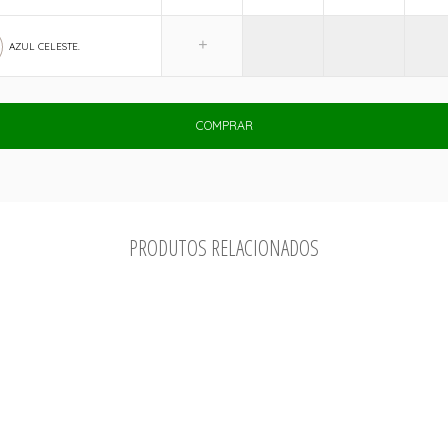
AZUL CELESTE.
COMPRAR
PRODUTOS RELACIONADOS