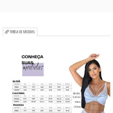
TABELA DE MEDIDAS