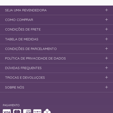
SEJA UMA REVENDEDORA
COMO COMPRAR
CONDIÇÕES DE FRETE
TABELA DE MEDIDAS
CONDIÇÕES DE PARCELAMENTO
POLÍTICA DE PRIVACIDADE DE DADOS
DÚVIDAS FREQUENTES
TROCAS E DEVOLUÇOES
SOBRE NÓS
PAGAMENTO