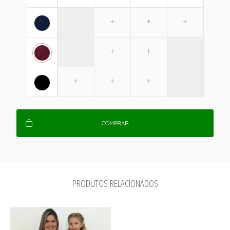
COMPRAR
PRODUTOS RELACIONADOS