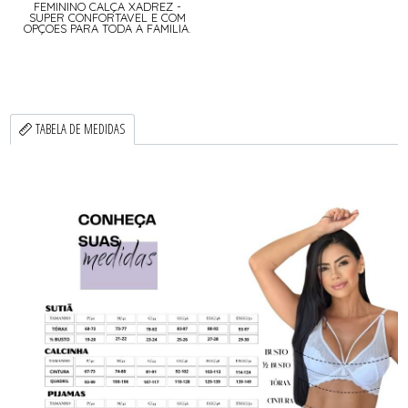
FEMININO CALÇA XADREZ -
SUPER CONFORTAVEL E COM
OPÇOES PARA TODA A FAMILIA.
TABELA DE MEDIDAS