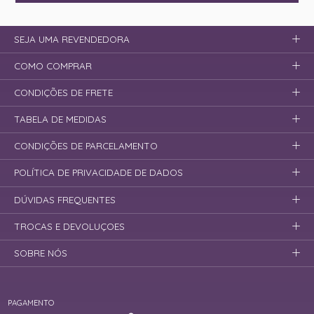
SEJA UMA REVENDEDORA
COMO COMPRAR
CONDIÇÕES DE FRETE
TABELA DE MEDIDAS
CONDIÇÕES DE PARCELAMENTO
POLÍTICA DE PRIVACIDADE DE DADOS
DÚVIDAS FREQUENTES
TROCAS E DEVOLUÇOES
SOBRE NÓS
PAGAMENTO