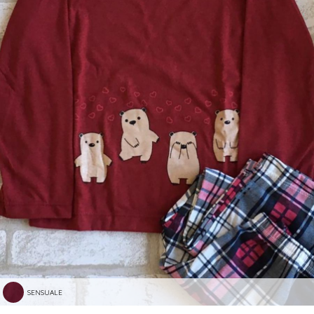
SENSUALE