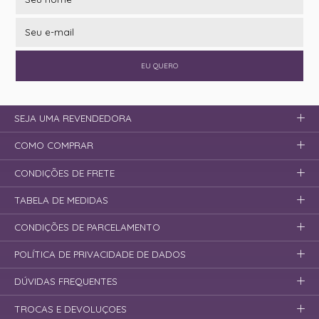
EU QUERO
SEJA UMA REVENDEDORA
COMO COMPRAR
CONDIÇÕES DE FRETE
TABELA DE MEDIDAS
CONDIÇÕES DE PARCELAMENTO
POLÍTICA DE PRIVACIDADE DE DADOS
DÚVIDAS FREQUENTES
TROCAS E DEVOLUÇOES