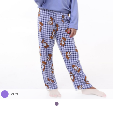
LOLITA