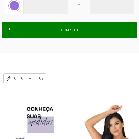
COMPRAR
TABELA DE MEDIDAS