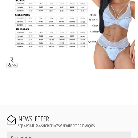
NEWSLETTER
SEJA A PRIMEIRA A SABER DE NOSSAS NOVIDADES E PROMOÇÕES!