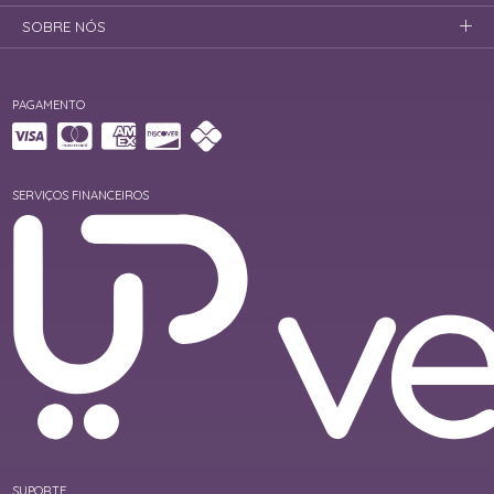
SOBRE NÓS
PAGAMENTO
SERVIÇOS FINANCEIROS
SUPORTE