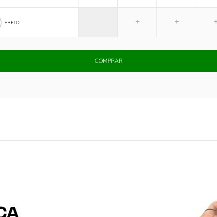
PRETO
COMPRAR