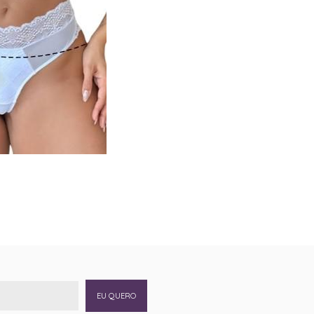
EU QUERO