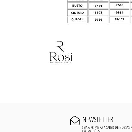
NEWSLETTER
SEJA A PRIMEIRA A SABER DE NOSSAS
PROMOÇÕES!