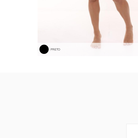
PRETO