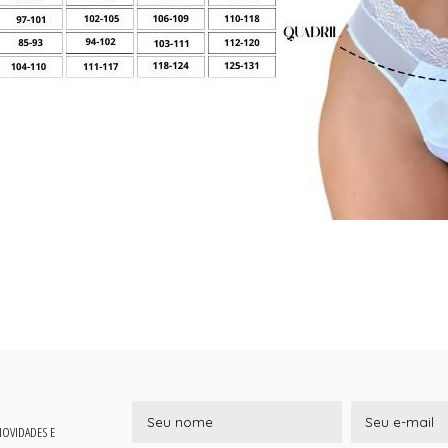
 NOVIDADES E