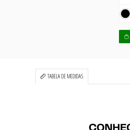
TABELA DE MEDIDAS