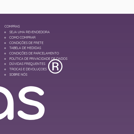
COMPRAS
SEJA UMA REVENDEDORA
COMO COMPRAR
CONDIÇÕES DE FRETE
TABELA DE MEDIDAS
CONDIÇÕES DE PARCELAMENTO
POLÍTICA DE PRIVACIDADE DE DADOS
DÚVIDAS FREQUENTES
TROCAS E DEVOLUÇOES
SOBRE NÓS