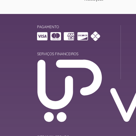
PAGAMENTO
SERVIÇOS FINANCEIROS