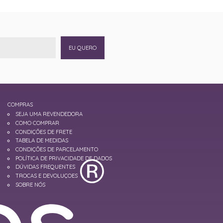
EU QUERO
COMPRAS
SEJA UMA REVENDEDORA
COMO COMPRAR
CONDIÇÕES DE FRETE
TABELA DE MEDIDAS
CONDIÇÕES DE PARCELAMENTO
POLÍTICA DE PRIVACIDADE DE DADOS
DÚVIDAS FREQUENTES
TROCAS E DEVOLUÇOES
SOBRE NÓS