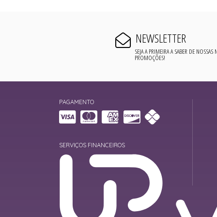
NEWSLETTER
SEJA A PRIMEIRA A SABER DE NOSSAS
PROMOÇÕES!
PAGAMENTO
SERVIÇOS FINANCEIROS