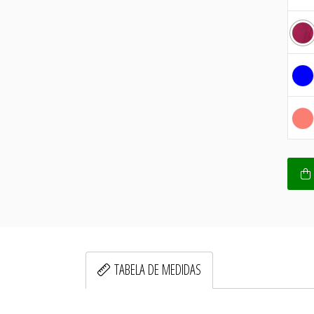
TABELA DE MEDIDAS