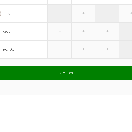
PINK
AZUL
SALMÃO
COMPRAR