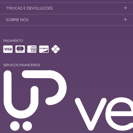
TROCAS E DEVOLUÇOES
SOBRE NÓS
PAGAMENTO
SERVIÇOS FINANCEIROS