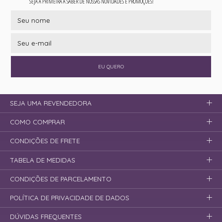
SEJA A PRIMEIRA A SABER DE NOSSAS NOVIDADES E PROMOÇÕES!
EU QUERO
SEJA UMA REVENDEDORA
COMO COMPRAR
CONDIÇÕES DE FRETE
TABELA DE MEDIDAS
CONDIÇÕES DE PARCELAMENTO
POLÍTICA DE PRIVACIDADE DE DADOS
DÚVIDAS FREQUENTES