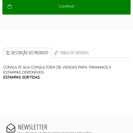
COMPRAR
DESCRIÇÃO DO PRODUTO
TABELA DE MEDIDAS
CONSULTE SUA CONSULTORA DE VENDAS PARA TAMANHOS E
ESTAMPAS DISPONÍVEIS.
ESTAMPAS SORTIDAS.
NEWSLETTER