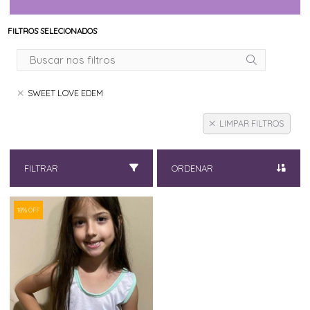
FILTROS SELECIONADOS
SWEET LOVE EDEM
LIMPAR FILTROS
FILTRAR
ORDENAR
18% OFF