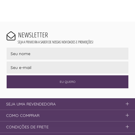
NEWSLETTER
SEJA A PRIMEIRA A SABER DE NOSSAS NOVIDADES E PROMOÇÕES!
EU QUERO
SEJA UMA REVENDEDORA
COMO COMPRAR
CONDIÇÕES DE FRETE