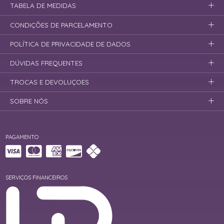
TABELA DE MEDIDAS
CONDIÇÕES DE PARCELAMENTO
POLÍTICA DE PRIVACIDADE DE DADOS
DÚVIDAS FREQUENTES
TROCAS E DEVOLUÇOES
SOBRE NÓS
PAGAMENTO
SERVIÇOS FINANCEIROS