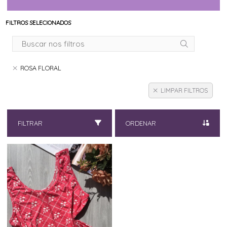
FILTROS SELECIONADOS
ROSA FLORAL
LIMPAR FILTROS
FILTRAR
ORDENAR