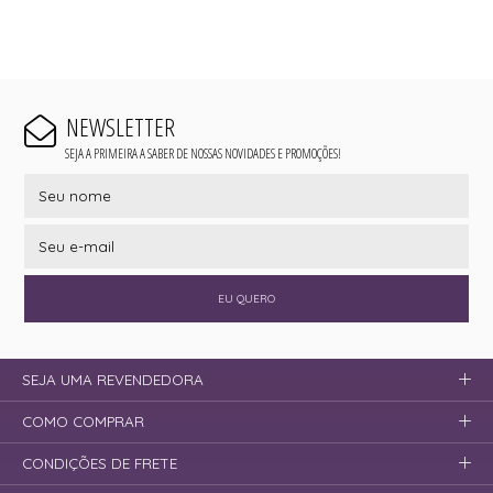
NEWSLETTER
SEJA A PRIMEIRA A SABER DE NOSSAS NOVIDADES E PROMOÇÕES!
EU QUERO
SEJA UMA REVENDEDORA
COMO COMPRAR
CONDIÇÕES DE FRETE