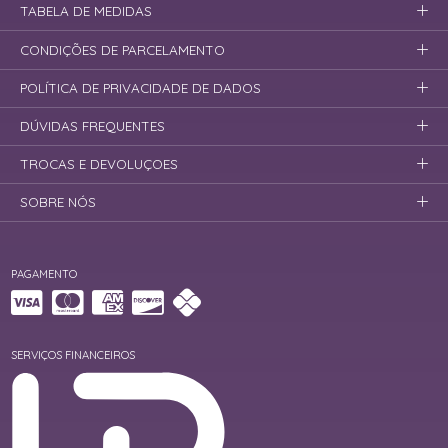
TABELA DE MEDIDAS
CONDIÇÕES DE PARCELAMENTO
POLÍTICA DE PRIVACIDADE DE DADOS
DÚVIDAS FREQUENTES
TROCAS E DEVOLUÇOES
SOBRE NÓS
PAGAMENTO
SERVIÇOS FINANCEIROS