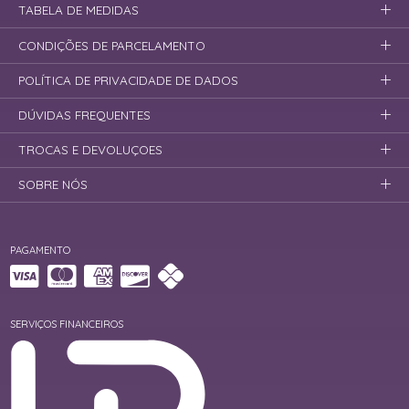
TABELA DE MEDIDAS
CONDIÇÕES DE PARCELAMENTO
POLÍTICA DE PRIVACIDADE DE DADOS
DÚVIDAS FREQUENTES
TROCAS E DEVOLUÇOES
SOBRE NÓS
PAGAMENTO
SERVIÇOS FINANCEIROS