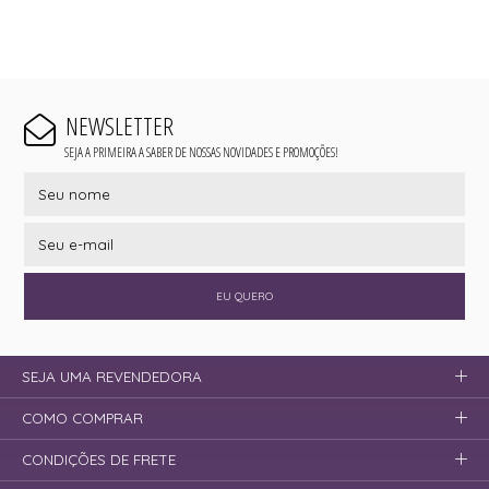
NEWSLETTER
SEJA A PRIMEIRA A SABER DE NOSSAS NOVIDADES E PROMOÇÕES!
EU QUERO
SEJA UMA REVENDEDORA
COMO COMPRAR
CONDIÇÕES DE FRETE