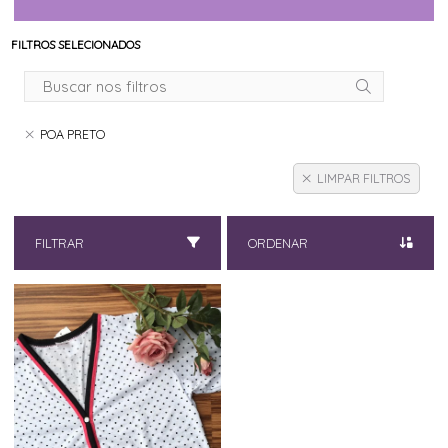
FILTROS SELECIONADOS
POA PRETO
LIMPAR FILTROS
FILTRAR
ORDENAR