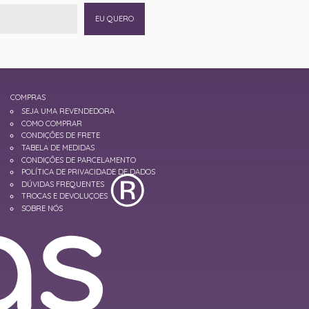
EU QUERO
COMPRAS
SEJA UMA REVENDEDORA
COMO COMPRAR
CONDIÇÕES DE FRETE
TABELA DE MEDIDAS
CONDIÇÕES DE PARCELAMENTO
POLÍTICA DE PRIVACIDADE DE DADOS
DÚVIDAS FREQUENTES
TROCAS E DEVOLUÇOES
SOBRE NÓS