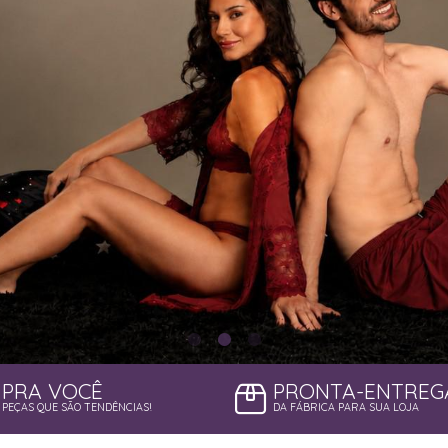
PRA VOCÊ
PRONTA-ENTREG
PEÇAS QUE SÃO TENDÊNCIAS!
DA FÁBRICA PARA SUA LOJA