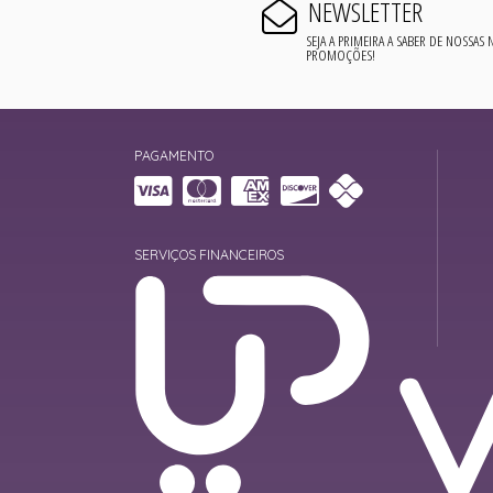
NEWSLETTER
SEJA A PRIMEIRA A SABER DE NOSSAS
PROMOÇÕES!
PAGAMENTO
SERVIÇOS FINANCEIROS