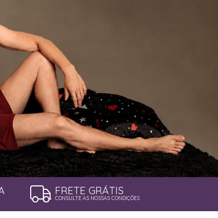
A
FRETE GRÁTIS
CONSULTE AS NOSSAS CONDIÇÕES