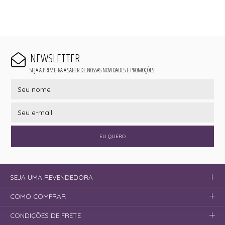
NEWSLETTER
SEJA A PRIMEIRA A SABER DE NOSSAS NOVIDADES E PROMOÇÕES!
EU QUERO
SEJA UMA REVENDEDORA
COMO COMPRAR
CONDIÇÕES DE FRETE