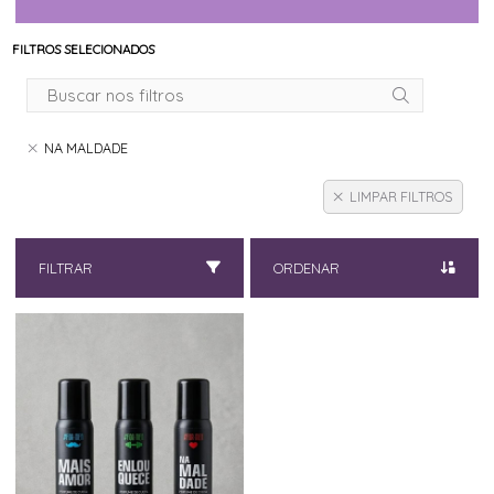
FILTROS SELECIONADOS
NA MALDADE
LIMPAR FILTROS
FILTRAR
ORDENAR