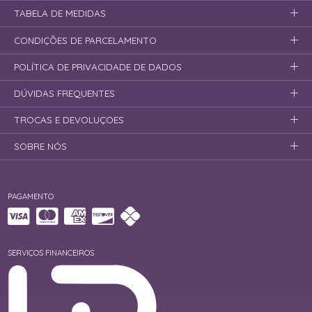
TABELA DE MEDIDAS
CONDIÇÕES DE PARCELAMENTO
POLÍTICA DE PRIVACIDADE DE DADOS
DÚVIDAS FREQUENTES
TROCAS E DEVOLUÇOES
SOBRE NÓS
PAGAMENTO
SERVIÇOS FINANCEIROS