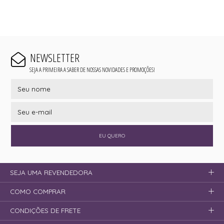
NEWSLETTER
SEJA A PRIMEIRA A SABER DE NOSSAS NOVIDADES E PROMOÇÕES!
EU QUERO
SEJA UMA REVENDEDORA
COMO COMPRAR
CONDIÇÕES DE FRETE