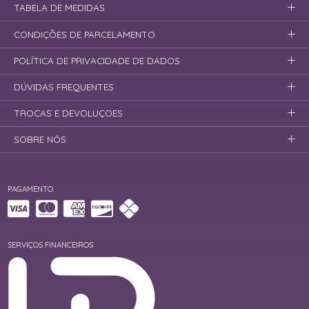
TABELA DE MEDIDAS
CONDIÇÕES DE PARCELAMENTO
POLÍTICA DE PRIVACIDADE DE DADOS
DÚVIDAS FREQUENTES
TROCAS E DEVOLUÇOES
SOBRE NÓS
PAGAMENTO
SERVIÇOS FINANCEIROS