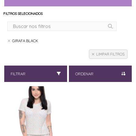
FILTROS SELECIONADOS
GIRAFA BLACK
LIMPAR FILTROS
FILTRAR
ORDENAR