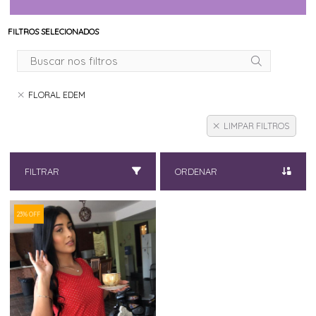
FILTROS SELECIONADOS
FLORAL EDEM
LIMPAR FILTROS
FILTRAR
ORDENAR
23% OFF