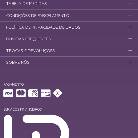
TABELA DE MEDIDAS
CONDIÇÕES DE PARCELAMENTO
POLÍTICA DE PRIVACIDADE DE DADOS
DÚVIDAS FREQUENTES
TROCAS E DEVOLUÇOES
SOBRE NÓS
PAGAMENTO
SERVIÇOS FINANCEIROS