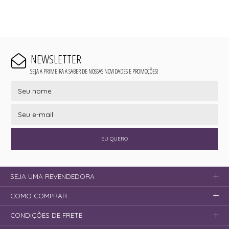
NEWSLETTER
SEJA A PRIMEIRA A SABER DE NOSSAS NOVIDADES E PROMOÇÕES!
EU QUERO
SEJA UMA REVENDEDORA
COMO COMPRAR
CONDIÇÕES DE FRETE