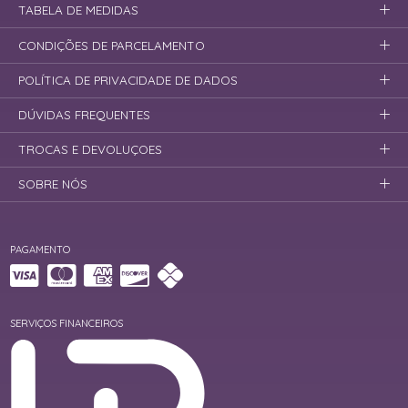
TABELA DE MEDIDAS
CONDIÇÕES DE PARCELAMENTO
POLÍTICA DE PRIVACIDADE DE DADOS
DÚVIDAS FREQUENTES
TROCAS E DEVOLUÇOES
SOBRE NÓS
PAGAMENTO
SERVIÇOS FINANCEIROS