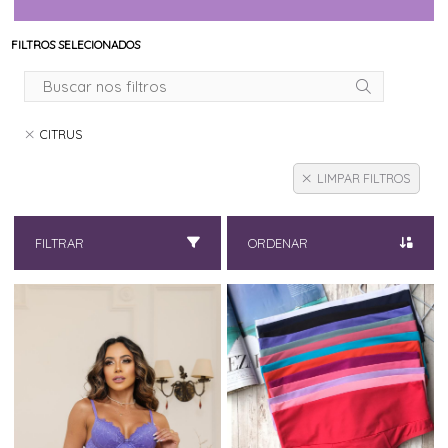
FILTROS SELECIONADOS
CITRUS
LIMPAR FILTROS
FILTRAR
ORDENAR