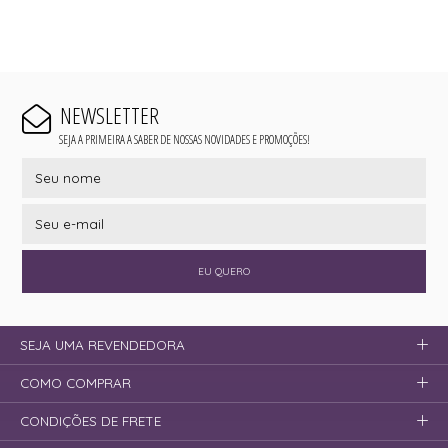
NEWSLETTER
SEJA A PRIMEIRA A SABER DE NOSSAS NOVIDADES E PROMOÇÕES!
EU QUERO
SEJA UMA REVENDEDORA
COMO COMPRAR
CONDIÇÕES DE FRETE