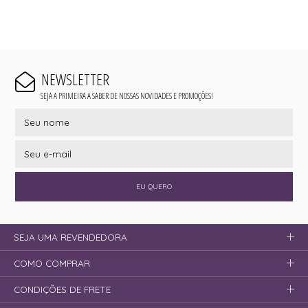
NEWSLETTER
SEJA A PRIMEIRA A SABER DE NOSSAS NOVIDADES E PROMOÇÕES!
EU QUERO
SEJA UMA REVENDEDORA
COMO COMPRAR
CONDIÇÕES DE FRETE