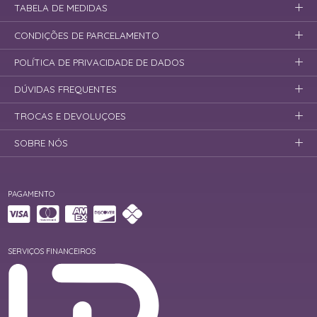
TABELA DE MEDIDAS
CONDIÇÕES DE PARCELAMENTO
POLÍTICA DE PRIVACIDADE DE DADOS
DÚVIDAS FREQUENTES
TROCAS E DEVOLUÇOES
SOBRE NÓS
PAGAMENTO
SERVIÇOS FINANCEIROS