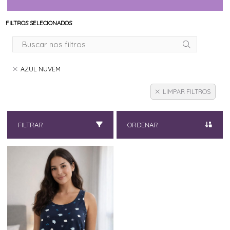
FILTROS SELECIONADOS
AZUL NUVEM
LIMPAR FILTROS
FILTRAR
ORDENAR