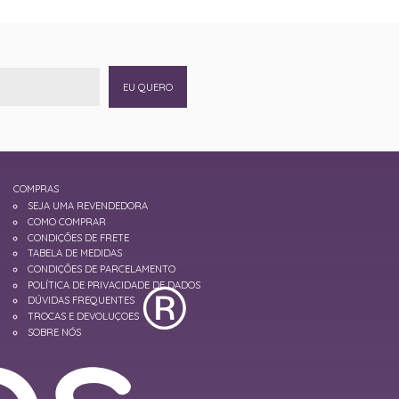
EU QUERO
COMPRAS
SEJA UMA REVENDEDORA
COMO COMPRAR
CONDIÇÕES DE FRETE
TABELA DE MEDIDAS
CONDIÇÕES DE PARCELAMENTO
POLÍTICA DE PRIVACIDADE DE DADOS
DÚVIDAS FREQUENTES
TROCAS E DEVOLUÇOES
SOBRE NÓS