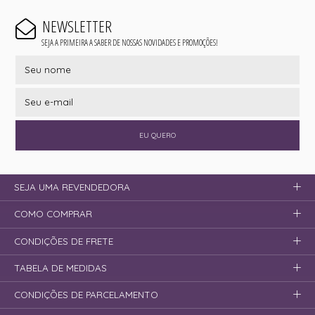
NEWSLETTER
SEJA A PRIMEIRA A SABER DE NOSSAS NOVIDADES E PROMOÇÕES!
EU QUERO
SEJA UMA REVENDEDORA
COMO COMPRAR
CONDIÇÕES DE FRETE
TABELA DE MEDIDAS
CONDIÇÕES DE PARCELAMENTO