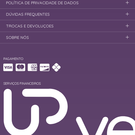
POLÍTICA DE PRIVACIDADE DE DADOS
DÚVIDAS FREQUENTES
TROCAS E DEVOLUÇOES
SOBRE NÓS
PAGAMENTO
SERVIÇOS FINANCEIROS