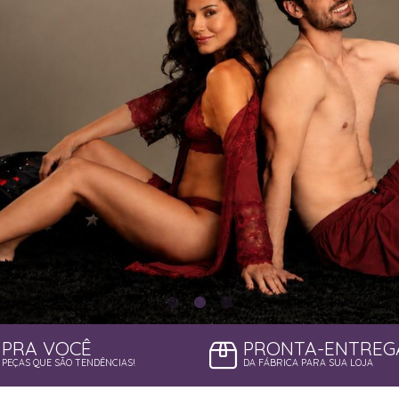
PRA VOCÊ
PRONTA-ENTREG
PEÇAS QUE SÃO TENDÊNCIAS!
DA FÁBRICA PARA SUA LOJA