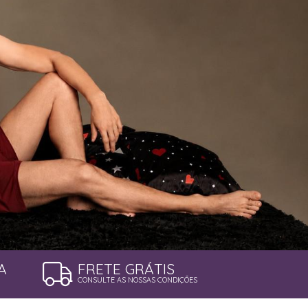
A
FRETE GRÁTIS
CONSULTE AS NOSSAS CONDIÇÕES