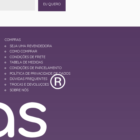
EU QUERO
COMPRAS
SEJA UMA REVENDEDORA
COMO COMPRAR
CONDIÇÕES DE FRETE
TABELA DE MEDIDAS
CONDIÇÕES DE PARCELAMENTO
POLÍTICA DE PRIVACIDADE DE DADOS
DÚVIDAS FREQUENTES
TROCAS E DEVOLUÇOES
SOBRE NÓS