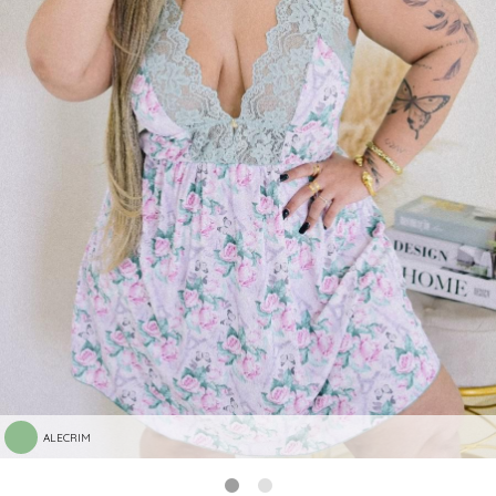
ALECRIM