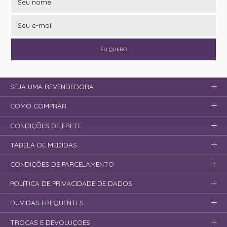
EU QUERO
SEJA UMA REVENDEDORA
COMO COMPRAR
CONDIÇÕES DE FRETE
TABELA DE MEDIDAS
CONDIÇÕES DE PARCELAMENTO
POLÍTICA DE PRIVACIDADE DE DADOS
DÚVIDAS FREQUENTES
TROCAS E DEVOLUÇOES