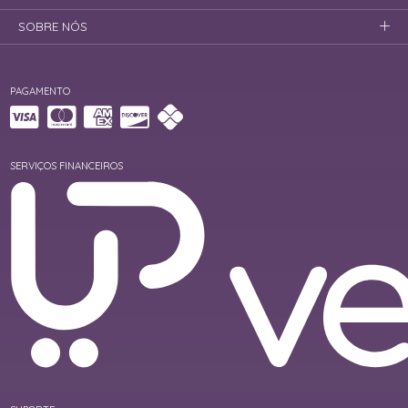
SOBRE NÓS
PAGAMENTO
SERVIÇOS FINANCEIROS