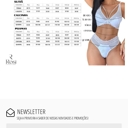
NEWSLETTER
SEJA A PRIMEIRA A SABER DE NOSSAS NOVIDADES E PROMOÇÕES!