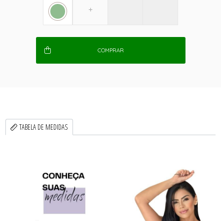
COMPRAR
TABELA DE MEDIDAS