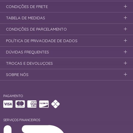
CONDIÇÕES DE FRETE
TABELA DE MEDIDAS
CONDIÇÕES DE PARCELAMENTO
POLÍTICA DE PRIVACIDADE DE DADOS
DÚVIDAS FREQUENTES
TROCAS E DEVOLUÇOES
SOBRE NÓS
PAGAMENTO
SERVIÇOS FINANCEIROS