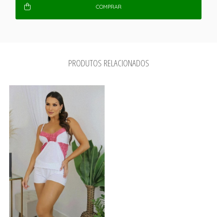
COMPRAR
PRODUTOS RELACIONADOS