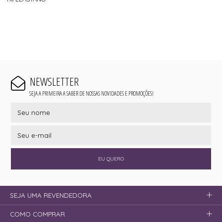
NEWSLETTER
SEJA A PRIMEIRA A SABER DE NOSSAS NOVIDADES E PROMOÇÕES!
EU QUERO
SEJA UMA REVENDEDORA
COMO COMPRAR