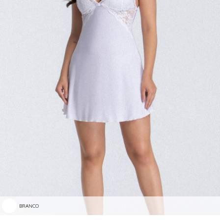
BRANCO