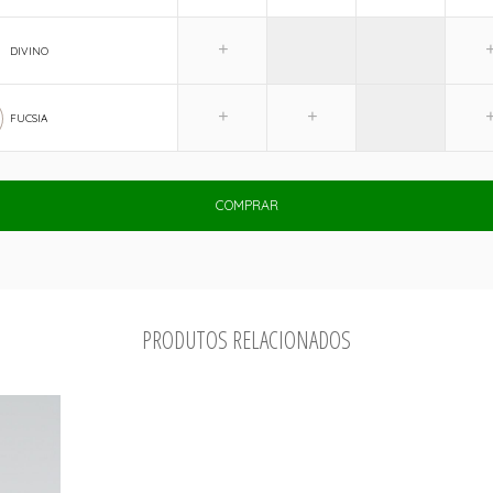
DIVINO
FUCSIA
COMPRAR
PRODUTOS RELACIONADOS