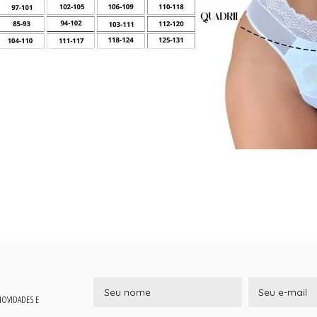
 NOVIDADES E