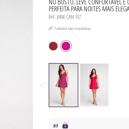
NO BUSTO. LEVE CONFORTÁVEL E
PERFEITA PARA NOITES MAIS ELEG
Ref.: JAINE CAM 107
Tabela de medidas
R$