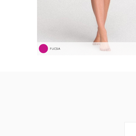
FUCSIA