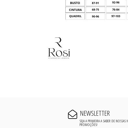
NEWSLETTER
SEJA A PRIMEIRA A SABER DE NOSSAS
PROMOÇÕES!