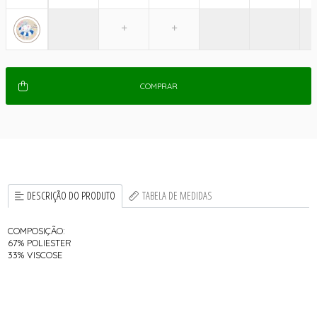
COMPRAR
DESCRIÇÃO DO PRODUTO
TABELA DE MEDIDAS
COMPOSIÇÃO:
67% POLIESTER
33% VISCOSE