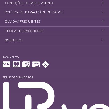
CONDIÇÕES DE PARCELAMENTO
POLÍTICA DE PRIVACIDADE DE DADOS
DÚVIDAS FREQUENTES
TROCAS E DEVOLUÇOES
SOBRE NÓS
PAGAMENTO
SERVIÇOS FINANCEIROS