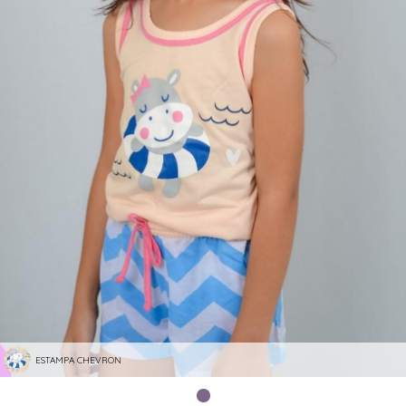
ESTAMPA CHEVRON