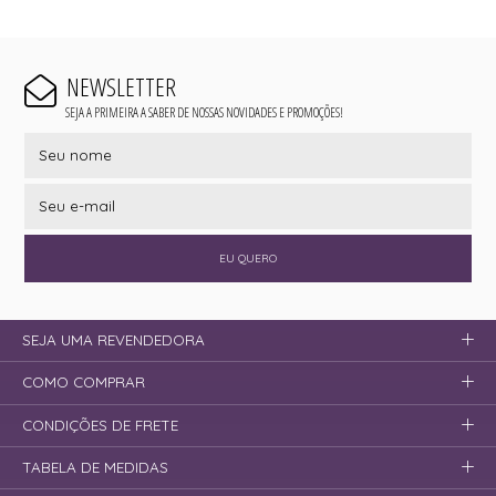
NEWSLETTER
SEJA A PRIMEIRA A SABER DE NOSSAS NOVIDADES E PROMOÇÕES!
EU QUERO
SEJA UMA REVENDEDORA
COMO COMPRAR
CONDIÇÕES DE FRETE
TABELA DE MEDIDAS