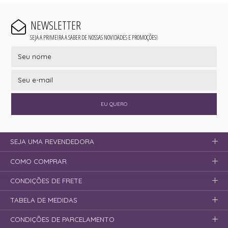
NEWSLETTER
SEJA A PRIMEIRA A SABER DE NOSSAS NOVIDADES E PROMOÇÕES!
EU QUERO
SEJA UMA REVENDEDORA
COMO COMPRAR
CONDIÇÕES DE FRETE
TABELA DE MEDIDAS
CONDIÇÕES DE PARCELAMENTO