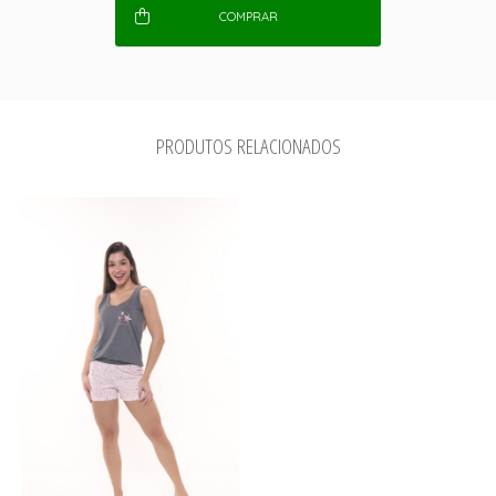
COMPRAR
PRODUTOS RELACIONADOS