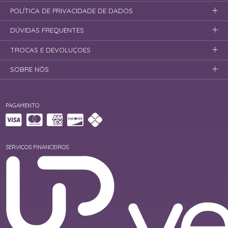
POLÍTICA DE PRIVACIDADE DE DADOS
DÚVIDAS FREQUENTES
TROCAS E DEVOLUÇOES
SOBRE NÓS
PAGAMENTO
SERVIÇOS FINANCEIROS