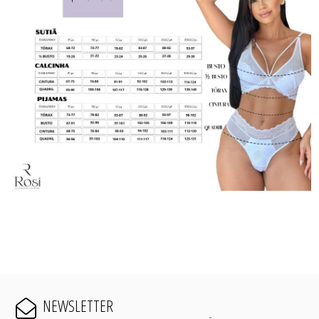
NEWSLETTER