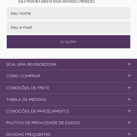
SEJA A PRIMEIRA A SABER DE NOSSAS NOVIDADES E PROMOÇÕES!
EU QUERO
SEJA UMA REVENDEDORA
COMO COMPRAR
CONDIÇÕES DE FRETE
TABELA DE MEDIDAS
CONDIÇÕES DE PARCELAMENTO
POLÍTICA DE PRIVACIDADE DE DADOS
DÚVIDAS FREQUENTES