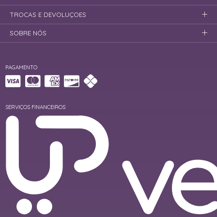
TROCAS E DEVOLUÇOES
SOBRE NÓS
PAGAMENTO
SERVIÇOS FINANCEIROS