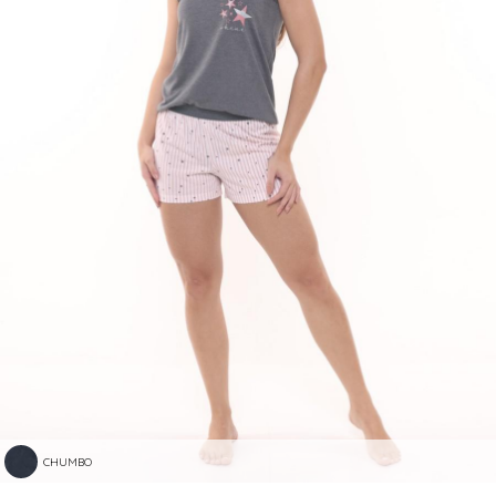
CHUMBO