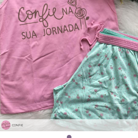
CONFIE