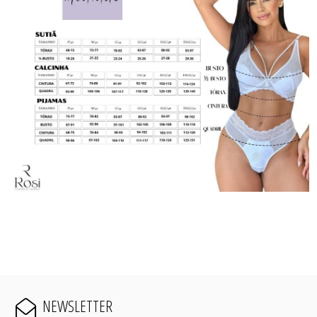
NEWSLETTER