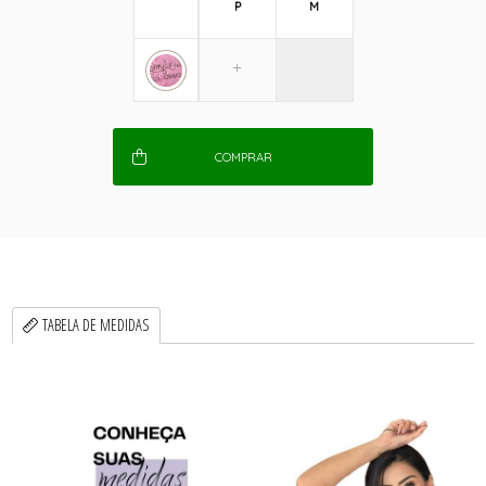
P
M
COMPRAR
TABELA DE MEDIDAS