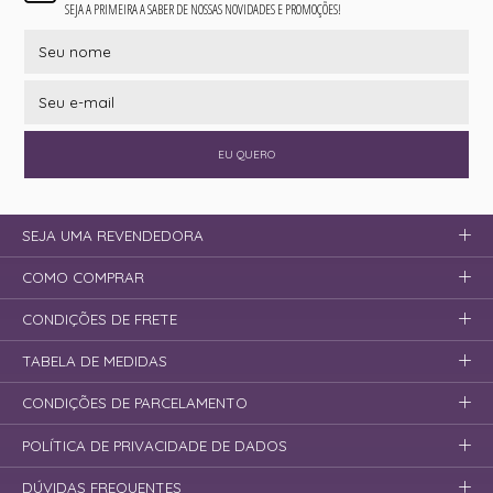
SEJA A PRIMEIRA A SABER DE NOSSAS NOVIDADES E PROMOÇÕES!
EU QUERO
SEJA UMA REVENDEDORA
COMO COMPRAR
CONDIÇÕES DE FRETE
TABELA DE MEDIDAS
CONDIÇÕES DE PARCELAMENTO
POLÍTICA DE PRIVACIDADE DE DADOS
DÚVIDAS FREQUENTES