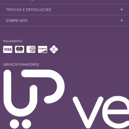
TROCAS E DEVOLUÇOES
SOBRE NÓS
PAGAMENTO
SERVIÇOS FINANCEIROS