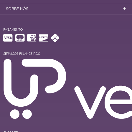
SOBRE NÓS
PAGAMENTO
SERVIÇOS FINANCEIROS