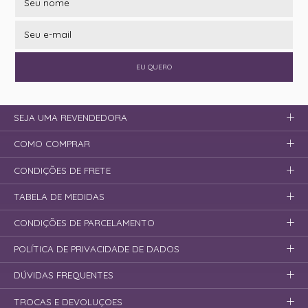
EU QUERO
SEJA UMA REVENDEDORA
COMO COMPRAR
CONDIÇÕES DE FRETE
TABELA DE MEDIDAS
CONDIÇÕES DE PARCELAMENTO
POLÍTICA DE PRIVACIDADE DE DADOS
DÚVIDAS FREQUENTES
TROCAS E DEVOLUÇOES