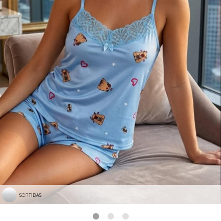
SORTIDAS