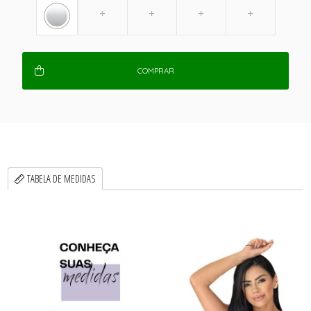
COMPRAR
TABELA DE MEDIDAS