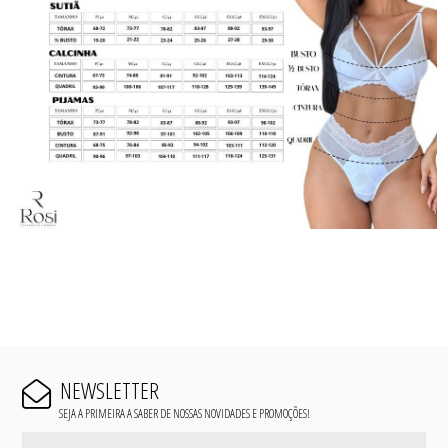
NEWSLETTER
SEJA A PRIMEIRA A SABER DE NOSSAS NOVIDADES E PROMOÇÕES!