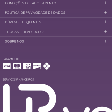
CONDIÇÕES DE PARCELAMENTO
POLÍTICA DE PRIVACIDADE DE DADOS
DÚVIDAS FREQUENTES
TROCAS E DEVOLUÇOES
SOBRE NÓS
PAGAMENTO
SERVIÇOS FINANCEIROS