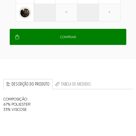
COMPRAR
DESCRIÇÃO DO PRODUTO
TABELA DE MEDIDAS
COMPOSIÇÃO:
67% POLIESTER
33% VISCOSE