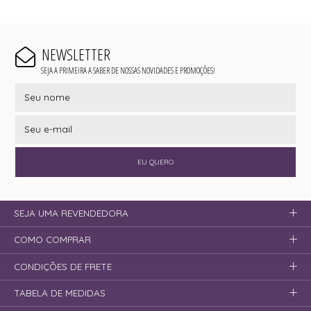
NEWSLETTER
SEJA A PRIMEIRA A SABER DE NOSSAS NOVIDADES E PROMOÇÕES!
EU QUERO
SEJA UMA REVENDEDORA
COMO COMPRAR
CONDIÇÕES DE FRETE
TABELA DE MEDIDAS